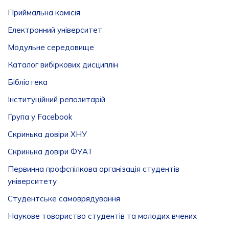
Приймальна комісія
Електронний університет
Модульне середовище
Каталог вибіркових дисциплін
Бібліотека
Інституційний репозитарій
Група у Facebook
Скринька довіри ХНУ
Скринька довіри ФУАТ
Первинна профспілкова організація студентів
університету
Студентське самоврядування
Наукове товариство студентів та молодих вчених