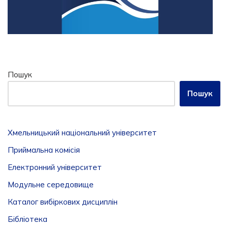
Пошук
Пошук
Хмельницький національний університет
Приймальна комісія
Електронний університет
Модульне середовище
Каталог вибіркових дисциплін
Бібліотека