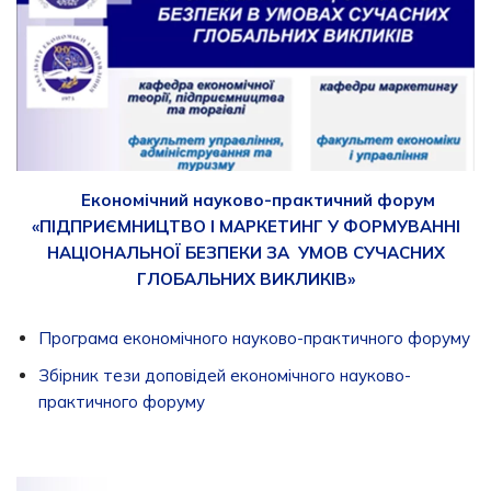
Економічний науково-практичний форум
«ПІДПРИЄМНИЦТВО І МАРКЕТИНГ У ФОРМУВАННІ
НАЦІОНАЛЬНОЇ БЕЗПЕКИ ЗА УМОВ СУЧАСНИХ
ГЛОБАЛЬНИХ ВИКЛИКІВ»
Програма економічного науково-практичного форуму
Збірник тези доповідей економічного науково-
практичного форуму