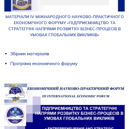
МАТЕРІАЛИ IV МІЖНАРОДНОГО НАУКОВО-ПРАКТИЧНОГО
ЕКОНОМІЧНОГО ФОРУМУ «ПІДПРИЄМНИЦТВО ТА
СТРАТЕГІЧНІ НАПРЯМИ РОЗВИТКУ БІЗНЕС-ПРОЦЕСІВ В
УМОВАХ ГЛОБАЛЬНИХ ВИКЛИКІВ»
Збірник матеріалів
Програма економічного форуму