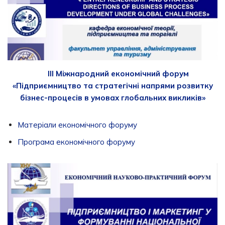
ІII Міжнародний економічний форум
«Підприємництво та стратегічні напрями розвитку
бізнес-процесів в умовах глобальних викликів»
Матеріали економічного форуму
Програма економічного форуму