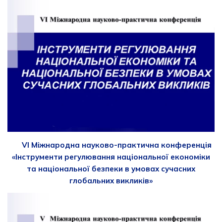
VI Міжнародна науково-практична конференція
«Інструменти регулювання національної економіки
та національної безпеки в умовах сучасних
глобальних викликів»