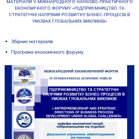
МАТЕРІАЛИ V МІЖНАРОДНОГО НАУКОВО-ПРАКТИЧНОГО
ЕКОНОМІЧНОГО ФОРУМУ «ПІДПРИЄМНИЦТВО ТА
СТРАТЕГІЧНІ НАПРЯМИ РОЗВИТКУ БІЗНЕС-ПРОЦЕСІВ В
УМОВАХ ГЛОБАЛЬНИХ ВИКЛИКІВ»
Збірник матеріалів
Програма економічного форуму