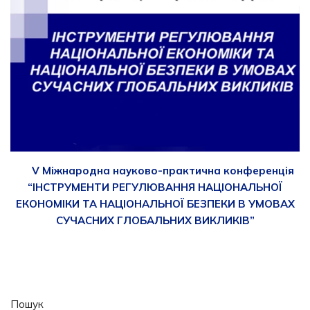
V Міжнародна науково-практична конференція
“ІНСТРУМЕНТИ РЕГУЛЮВАННЯ НАЦІОНАЛЬНОЇ
ЕКОНОМІКИ ТА НАЦІОНАЛЬНОЇ БЕЗПЕКИ В УМОВАХ
СУЧАСНИХ ГЛОБАЛЬНИХ ВИКЛИКІВ”
Пошук