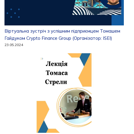
Віртуальна зустріч з успішним підприємцем Томашем
Гайдуком Crypto Finance Group (Організатор: ISEI)
23.05.2024