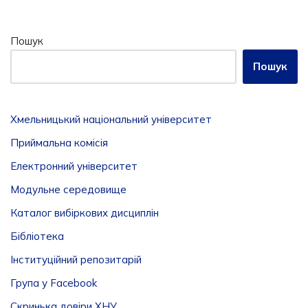
Пошук
Пошук
Хмельницький національний університет
Приймальна комісія
Електронний університет
Модульне середовище
Каталог вибіркових дисциплін
Бібліотека
Інституційний репозитарій
Група у Facebook
Скринька довіри ХНУ