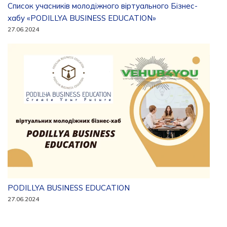
Список учасників молодіжного віртуального Бізнес-
хабу «PODILLYA BUSINESS EDUCATION»
27.06.2024
PODILLYA BUSINESS EDUCATION
27.06.2024