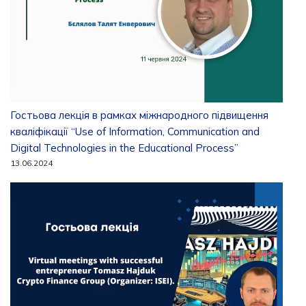
Гостьова лекція в рамках міжнародного підвищення
кваліфікації “Use of Information, Communication and
Digital Technologies in the Educational Process”
13.06.2024