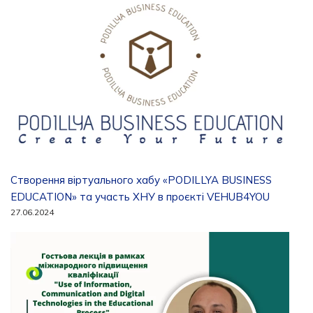
Створення віртуального хабу «PODILLYA BUSINESS
EDUCATION» та участь ХНУ в проєкті VEHUB4YOU
27.06.2024