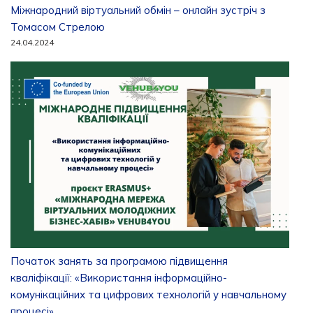
Міжнародний віртуальний обмін – онлайн зустріч з
Томасом Стрелою
24.04.2024
Початок занять за програмою підвищення
кваліфікації: «Використання інформаційно-
комунікаційних та цифрових технологій у навчальному
процесі»