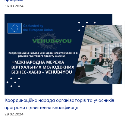
16.03.2024
Координаційна нарада організаторів та учасників
програми підвищення кваліфікації
29.02.2024