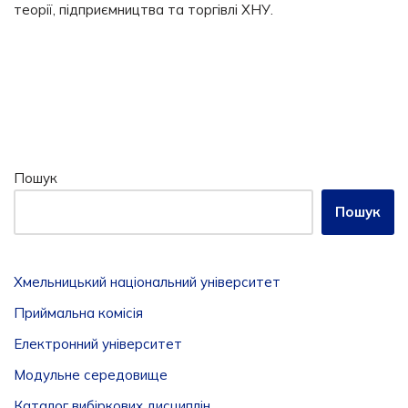
теорії, підприємництва та торгівлі ХНУ.
Пошук
Пошук
Хмельницький національний університет
Приймальна комісія
Електронний університет
Модульне середовище
Каталог вибіркових дисциплін