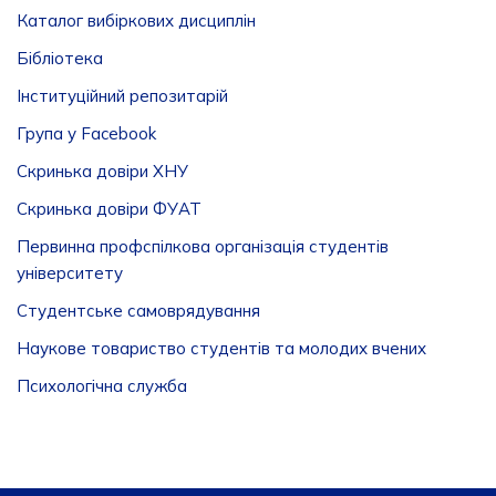
Каталог вибіркових дисциплін
Бібліотека
Інституційний репозитарій
Група у Facebook
Скринька довіри ХНУ
Скринька довіри ФУАТ
Первинна профспілкова організація студентів
університету
Студентське самоврядування
Наукове товариство студентів та молодих вчених
Психологічна служба