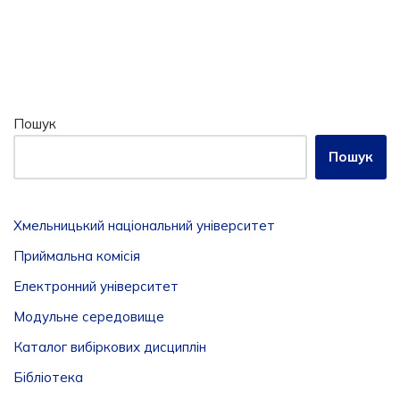
Пошук
Пошук
Хмельницький національний університет
Приймальна комісія
Електронний університет
Модульне середовище
Каталог вибіркових дисциплін
Бібліотека