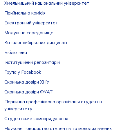
Хмельницький національний університет
Приймальна комісія
Електронний університет
Модульне середовище
Каталог вибіркових дисциплін
Бібліотека
Інституційний репозитарій
Група у Facebook
Скринька довіри ХНУ
Скринька довіри ФУАТ
Первинна профспілкова організація студентів
університету
Студентське самоврядування
Наукове товариство студентів та молодих вчених